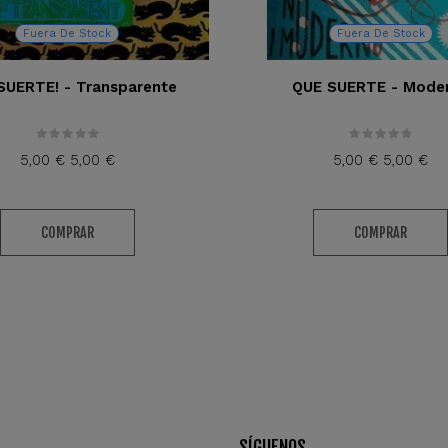
Fuera De Stock
Fuera De Stock
SUERTE! - Transparente
QUE SUERTE - Mode
5,00 €
5,00 €
5,00 €
5,00 €
COMPRAR
COMPRAR
SÍGUENOS