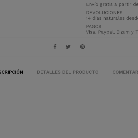
Envío gratis a partir d
DEVOLUCIONES
14 días naturales des
PAGOS
Visa, Paypal, Bizum y 
SCRIPCIÓN
DETALLES DEL PRODUCTO
COMENTAR