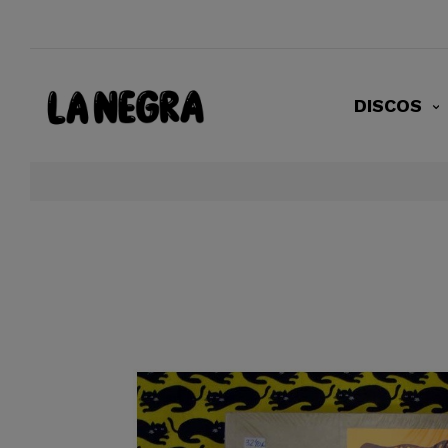
DISCOS