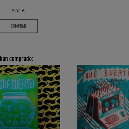
5,00 €
COMPRAR
 han comprado: