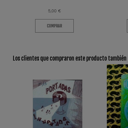
5,00 €
COMPRAR
Los clientes que compraron este producto también