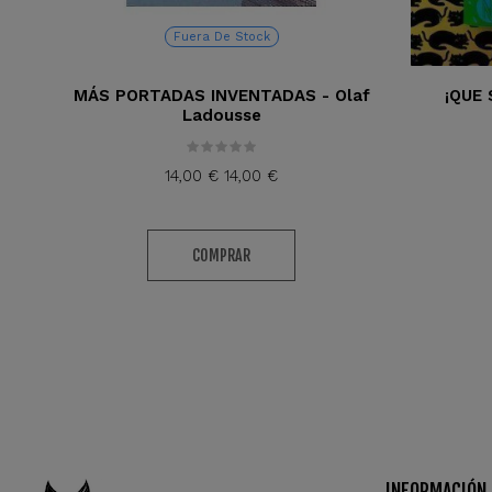
Fuera De Stock
MÁS PORTADAS INVENTADAS - Olaf
¡QUE 
Ladousse
14,00 €
14,00 €
COMPRAR
INFORMACIÓN