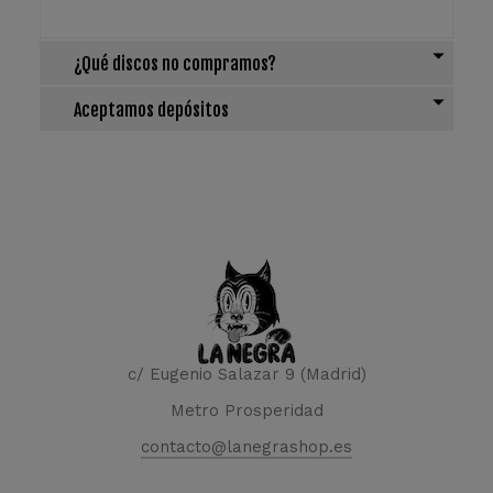
¿Qué discos no compramos?
Aceptamos depósitos
c/ Eugenio Salazar 9 (Madrid)
Metro Prosperidad
contacto@lanegrashop.es