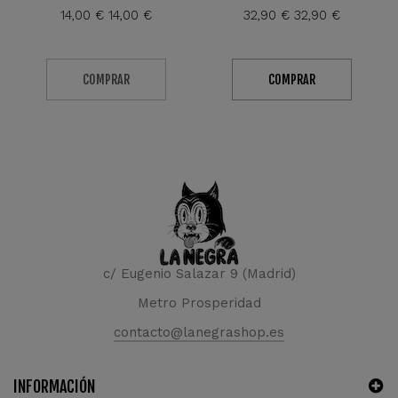
14,00 €
14,00 €
32,90 €
32,90 €
COMPRAR
COMPRAR
c/ Eugenio Salazar 9 (Madrid)
Metro Prosperidad
contacto@lanegrashop.es
INFORMACIÓN