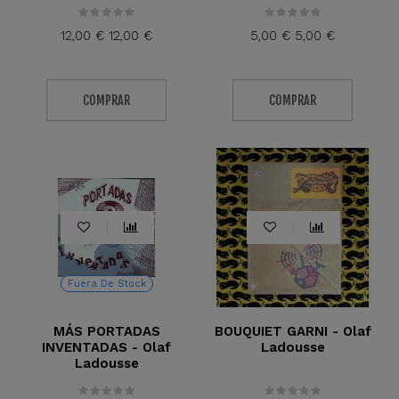
12,00 €
12,00 €
5,00 €
5,00 €
COMPRAR
COMPRAR
Fuera De Stock
MÁS PORTADAS
BOUQUIET GARNI - Olaf
INVENTADAS - Olaf
Ladousse
Ladousse