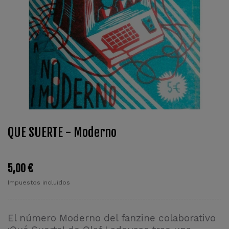
QUE SUERTE - Moderno
5,00 €
Impuestos incluidos
El número Moderno del fanzine colaborativo