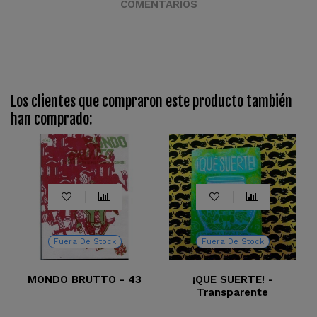
COMENTARIOS
Los clientes que compraron este producto también
han comprado:
Fuera De Stock
Fuera De Stock
MONDO BRUTTO - 43
¡QUE SUERTE! -
Transparente