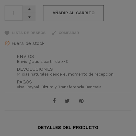
AÑADIR AL CARRITO
LISTA DE DESEOS
COMPARAR
Fuera de stock
ENVÍOS
Envío gratis a partir de xx€
DEVOLUCIONES
14 días naturales desde el momento de recepción
PAGOS
Visa, Paypal, Bizum y Transferencia Bancaria
DETALLES DEL PRODUCTO