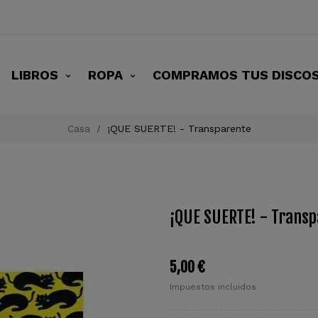
LIBROS
ROPA
COMPRAMOS TUS DISCO
Casa
¡QUE SUERTE! - Transparente
¡QUE SUERTE! - Trans
5,00 €
Impuestos incluidos