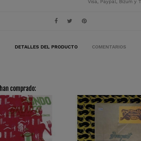
Visa, Paypal, Bizum y 
DETALLES DEL PRODUCTO
COMENTARIOS
 han comprado: