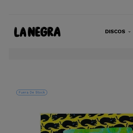
DISCOS
Fuera De Stock