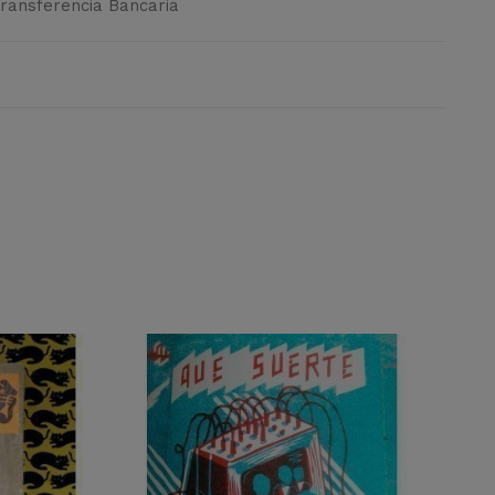
Transferencia Bancaria