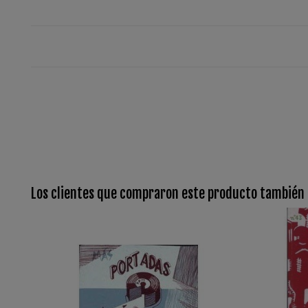
Los clientes que compraron este producto también