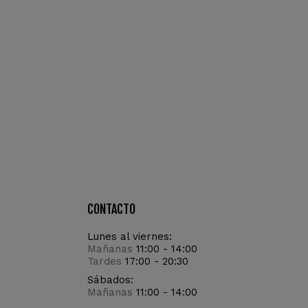
CONTACTO
Lunes al viernes:
Mañanas
11:00 - 14:00
Tardes
17:00 - 20:30
Sábados:
Mañanas
11:00 - 14:00