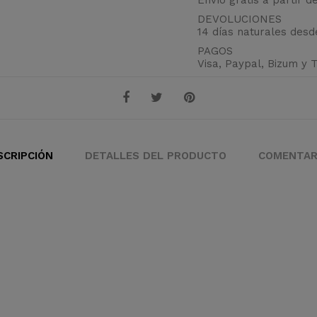
DEVOLUCIONES
14 días naturales des
PAGOS
Visa, Paypal, Bizum y 
SCRIPCIÓN
DETALLES DEL PRODUCTO
COMENTAR