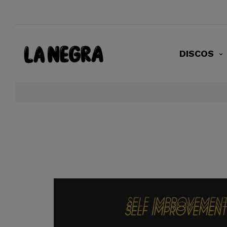
DISCOS