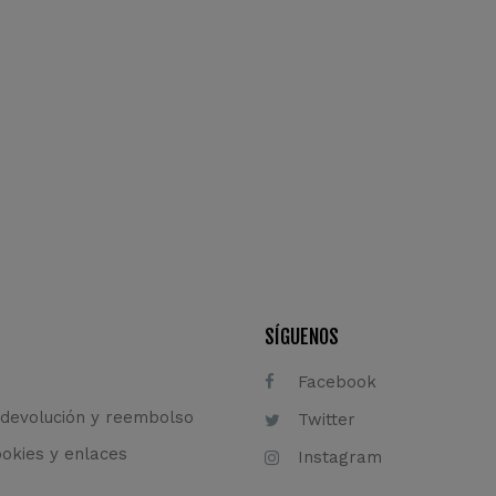
SÍGUENOS
Facebook
 devolución y reembolso
Twitter
ookies y enlaces
Instagram