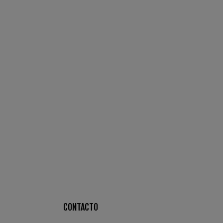
CONTACTO