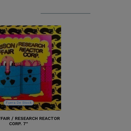
Fuera De Stock
FFAIR / RESEARCH REACTOR
CORP. 7"