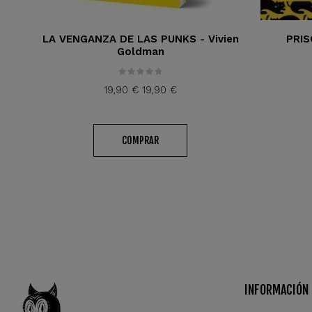
LA VENGANZA DE LAS PUNKS - Vivien
PRIS
Goldman
19,90 €
19,90 €
COMPRAR
INFORMACIÓN