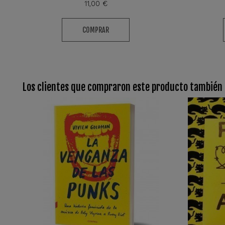
11,00 €
COMPRAR
Los clientes que compraron este producto también