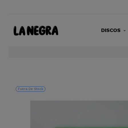
DISCOS
Fuera De Stock