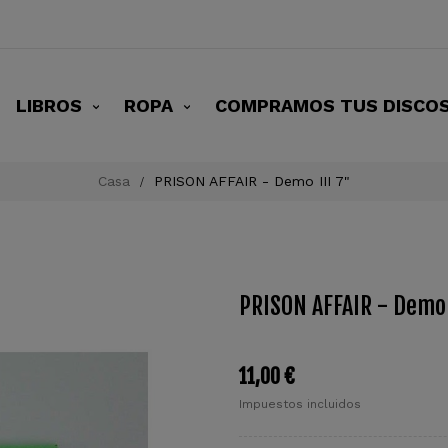
LIBROS
ROPA
COMPRAMOS TUS DISCO
Casa
PRISON AFFAIR - Demo III 7"
PRISON AFFAIR - Demo 
11,00 €
Impuestos incluidos