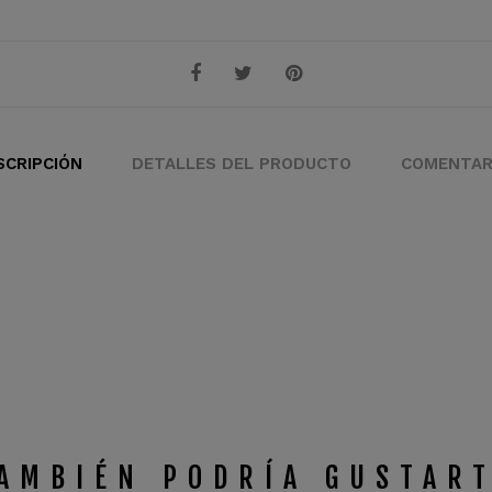
SCRIPCIÓN
DETALLES DEL PRODUCTO
COMENTAR
AMBIÉN PODRÍA GUSTAR