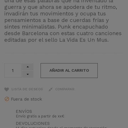
una de esas palabras que ha inventado la
guerra y que ahora se apodera de tu ritmo,
invadirán tus movimientos y ocupa tus
pensamientos a base de cuerdas frías y
sintes minimalistas. Punk encapuchado
desde Barcelona con estas cuatro canciones
editadas por el sello La Vida Es Un Mus.
AÑADIR AL CARRITO
LISTA DE DESEOS
COMPARAR
Fuera de stock
ENVÍOS
Envío gratis a partir de xx€
DEVOLUCIONES