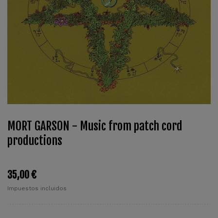
MORT GARSON - Music from patch cord
productions
35,00 €
Impuestos incluidos