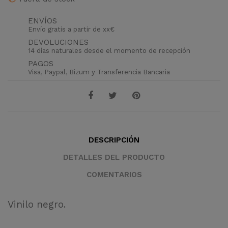
ENVÍOS
Envío gratis a partir de xx€
DEVOLUCIONES
14 días naturales desde el momento de recepción
PAGOS
Visa, Paypal, Bizum y Transferencia Bancaria
DESCRIPCIÓN
DETALLES DEL PRODUCTO
COMENTARIOS
Vinilo negro.