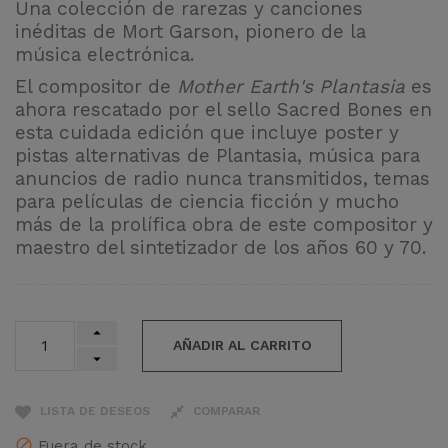
Una colección de rarezas y canciones
inéditas de Mort Garson, pionero de la
música electrónica.
El compositor de
Mother Earth's Plantasia
es
ahora rescatado por el sello Sacred Bones en
esta cuidada edición que incluye poster y
pistas alternativas de Plantasia, música para
anuncios de radio nunca transmitidos, temas
para películas de ciencia ficción y mucho
más de la prolífica obra de este compositor y
maestro del sintetizador de los años 60 y 70.
AÑADIR AL CARRITO
LISTA DE DESEOS
COMPARAR
Fuera de stock