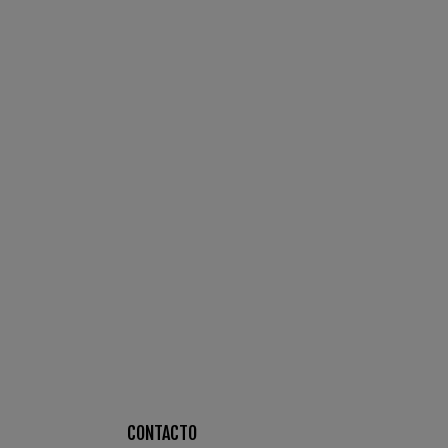
CONTACTO