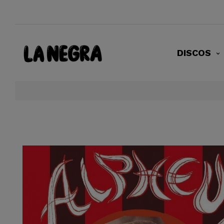
DISCOS