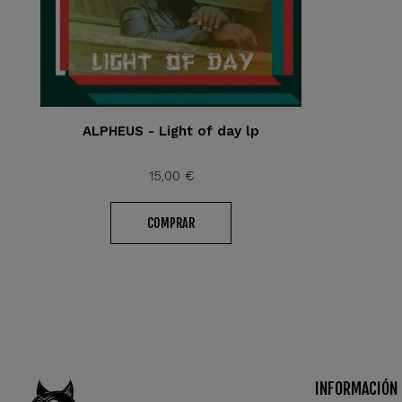
ALPHEUS - Light of day lp
15,00 €
COMPRAR
INFORMACIÓN