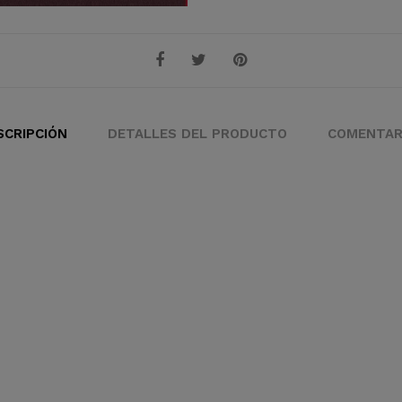
SCRIPCIÓN
DETALLES DEL PRODUCTO
COMENTAR