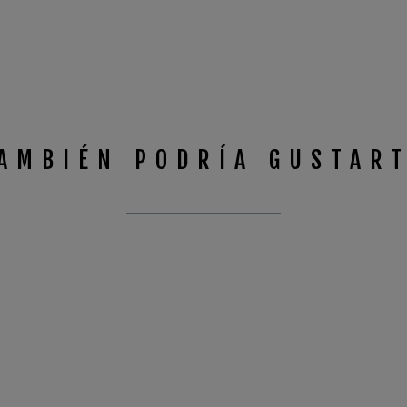
AMBIÉN PODRÍA GUSTAR