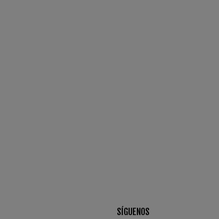
SÍGUENOS