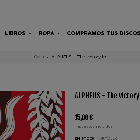
LIBROS
ROPA
COMPRAMOS TUS DISCO
Casa
ALPHEUS - The victory lp
ALPHEUS - The victory
15,00 €
Impuestos incluidos
EN STOCK:
1 ARTÍCULO