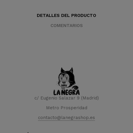
DETALLES DEL PRODUCTO
COMENTARIOS
c/ Eugenio Salazar 9 (Madrid)
Metro Prosperidad
contacto@lanegrashop.es