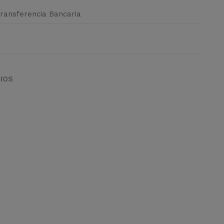
Transferencia Bancaria
IOS