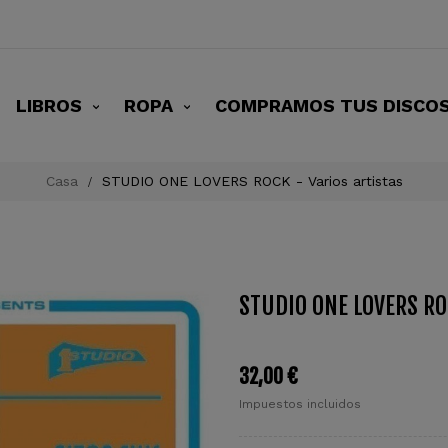
LIBROS
ROPA
COMPRAMOS TUS DISCO
Casa
STUDIO ONE LOVERS ROCK - Varios artistas
STUDIO ONE LOVERS ROC
32,00 €
Impuestos incluidos