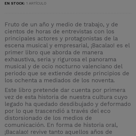
EN STOCK:
1 ARTÍCULO
Fruto de un año y medio de trabajo, y de
cientos de horas de entrevistas con los
principales actores y protagonistas de la
escena musical y empresarial, ¡Bacalao! es el
primer libro que aborda de manera
exhaustiva, seria y rigurosa el panorama
musical y de ocio nocturno valenciano del
periodo que se extiende desde principios de
los ochenta a mediados de los noventa.
Este libro pretende dar cuenta por primera
vez de esta historia de nuestra cultura cuyo
legado ha quedado desdibujado y deformado
por lo que trascendió a través del eco
distorsionado de los medios de
comunicación. En forma de historia oral,
¡Bacalao! revive tanto aquellos años de