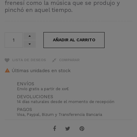
frenesí como la música que se produjo y
pinchó en aquel tiempo.
AÑADIR AL CARRITO
LISTA DE DESEOS
COMPARAR
Últimas unidades en stock
ENVÍOS
Envío gratis a partir de xx€
DEVOLUCIONES
14 días naturales desde el momento de recepción
PAGOS
Visa, Paypal, Bizum y Transferencia Bancaria