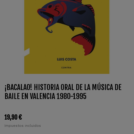
¡BACALAO! HISTORIA ORAL DE LA MÚSICA DE
BAILE EN VALENCIA 1980-1995
19,90 €
Impuestos incluidos