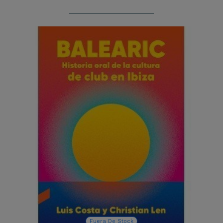
Fuera De Stock