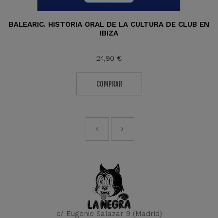
BALEARIC. HISTORIA ORAL DE LA CULTURA DE CLUB EN
IBIZA
24,90 €
COMPRAR
c/ Eugenio Salazar 9 (Madrid)