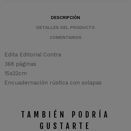
DESCRIPCIÓN
DETALLES DEL PRODUCTO
COMENTARIOS
Edita Editorial Contra
368 páginas
15x22cm
Encuadernación rústica con solapas
TAMBIÉN PODRÍA
GUSTARTE