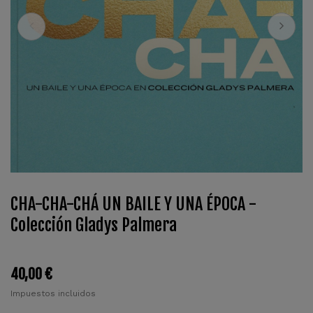
CHA-CHA-CHÁ UN BAILE Y UNA ÉPOCA -
Colección Gladys Palmera
40,00 €
Impuestos incluidos