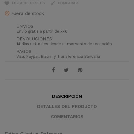
LISTA DE DESEOS
COMPARAR
Fuera de stock
ENVÍOS
Envío gratis a partir de xx€
DEVOLUCIONES
14 días naturales desde el momento de recepción
PAGOS
Visa, Paypal, Bizum y Transferencia Bancaria
DESCRIPCIÓN
DETALLES DEL PRODUCTO
COMENTARIOS