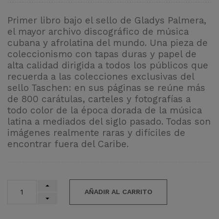
Primer libro bajo el sello de Gladys Palmera,
el mayor archivo discográfico de música
cubana y afrolatina del mundo. Una pieza de
coleccionismo con tapas duras y papel de
alta calidad dirigida a todos los públicos que
recuerda a las colecciones exclusivas del
sello Taschen: en sus páginas se reúne más
de 800 carátulas, carteles y fotografías a
todo color de la época dorada de la música
latina a mediados del siglo pasado. Todas son
imágenes realmente raras y difíciles de
encontrar fuera del Caribe.
AÑADIR AL CARRITO