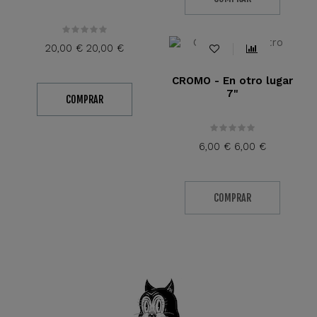
Fuera De Stock
20,00 €
20,00 €
CROMO - En otro lugar
7"
COMPRAR
6,00 €
6,00 €
COMPRAR