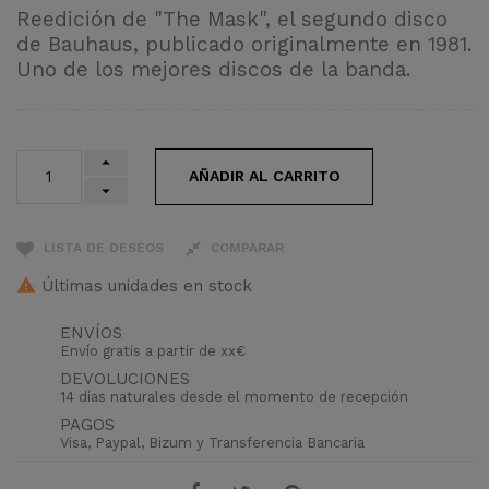
Reedición de "The Mask", el segundo disco
de Bauhaus, publicado originalmente en 1981.
Uno de los mejores discos de la banda.
AÑADIR AL CARRITO
LISTA DE DESEOS
COMPARAR
Últimas unidades en stock
ENVÍOS
Envío gratis a partir de xx€
DEVOLUCIONES
14 días naturales desde el momento de recepción
PAGOS
Visa, Paypal, Bizum y Transferencia Bancaria