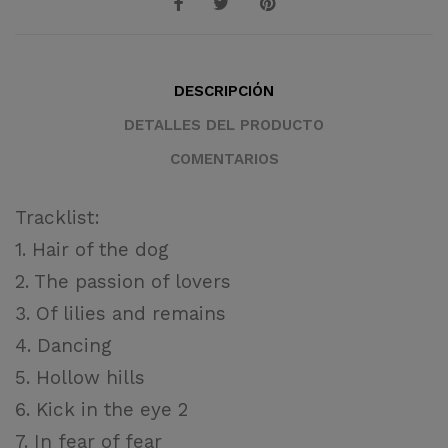
DESCRIPCIÓN
DETALLES DEL PRODUCTO
COMENTARIOS
Tracklist:
1. Hair of the dog
2. The passion of lovers
3. Of lilies and remains
4. Dancing
5. Hollow hills
6. Kick in the eye 2
7. In fear of fear