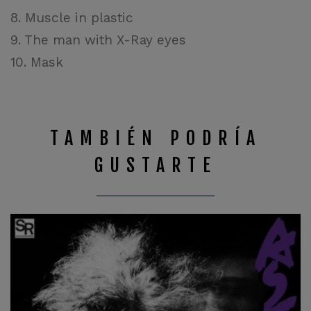
8. Muscle in plastic
9. The man with X-Ray eyes
10. Mask
TAMBIÉN PODRÍA
GUSTARTE