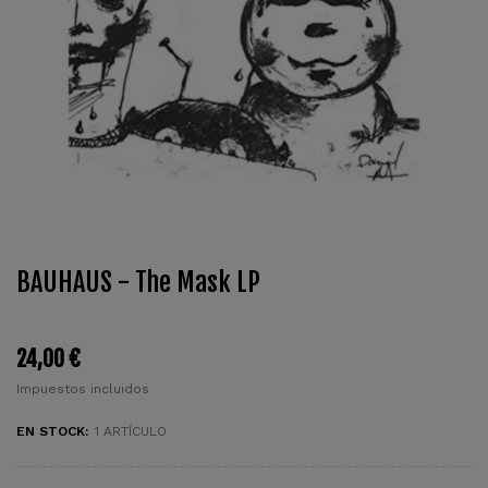
BAUHAUS - The Mask LP
24,00 €
Impuestos incluidos
EN STOCK:
1 ARTÍCULO