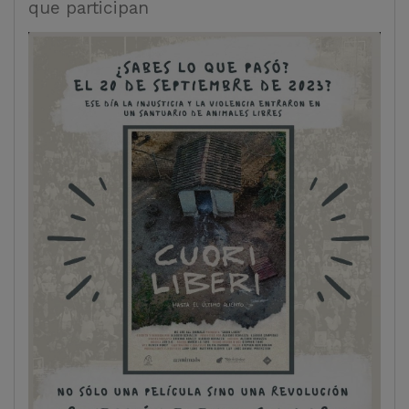
que participan