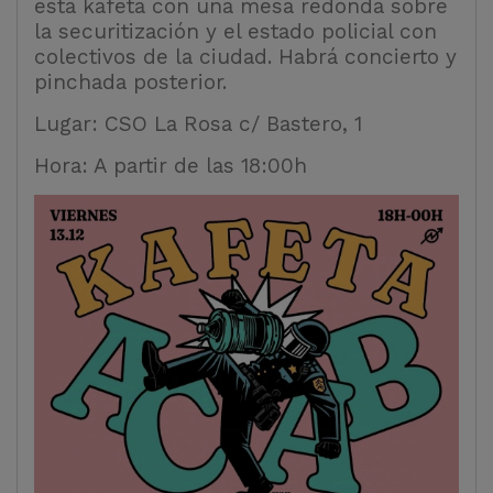
esta kafeta con una mesa redonda sobre
la securitización y el estado policial con
colectivos de la ciudad. Habrá concierto y
pinchada posterior.
Lugar: CSO La Rosa c/ Bastero, 1
Hora: A partir de las 18:00h