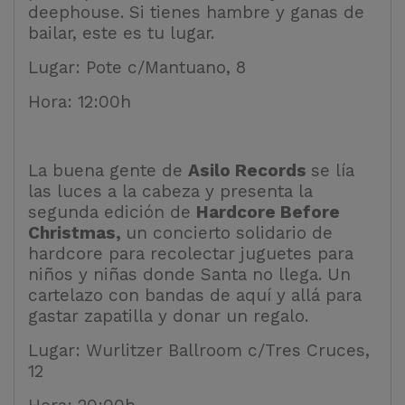
deephouse. Si tienes hambre y ganas de
bailar, este es tu lugar.
Lugar: Pote c/Mantuano, 8
Hora: 12:00h
La buena gente de
Asilo Records
se lía
las luces a la cabeza y presenta la
segunda edición de
Hardcore Before
Christmas,
un concierto solidario de
hardcore para recolectar juguetes para
niños y niñas donde Santa no llega. Un
cartelazo con bandas de aquí y allá para
gastar zapatilla y donar un regalo.
Lugar: Wurlitzer Ballroom c/Tres Cruces,
12