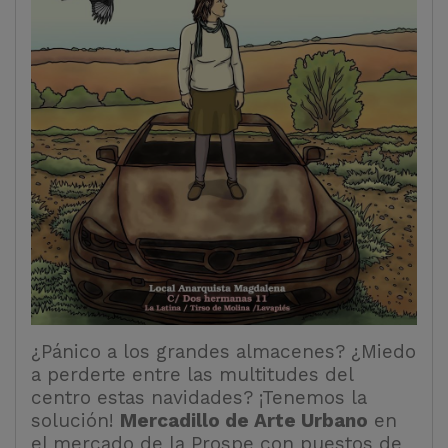
¿Pánico a los grandes almacenes? ¿Miedo
a perderte entre las multitudes del
centro estas navidades? ¡Tenemos la
solución!
Mercadillo de Arte Urbano
en
el mercado de la Prospe con puestos de