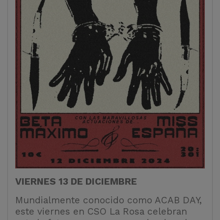
VIERNES 13 DE DICIEMBRE
Mundialmente conocido como ACAB DAY,
este viernes en CSO La Rosa celebran