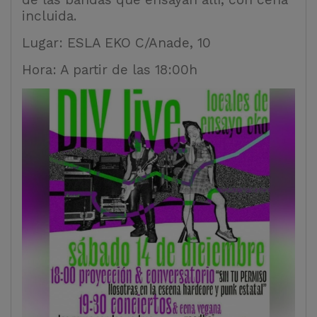
incluida.
Lugar: ESLA EKO C/Anade, 10
Hora: A partir de las 18:00h