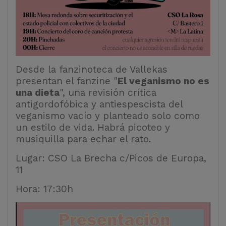
Desde la fanzinoteca de Vallekas
presentan el fanzine "
El veganismo no es
una dieta
", una revisión crítica
antigordofóbica y antiespescista del
veganismo vacío y planteado solo como
un estilo de vida. Habrá picoteo y
musiquilla para echar el rato.
Lugar: CSO La Brecha c/Picos de Europa,
11
Hora: 17:30h