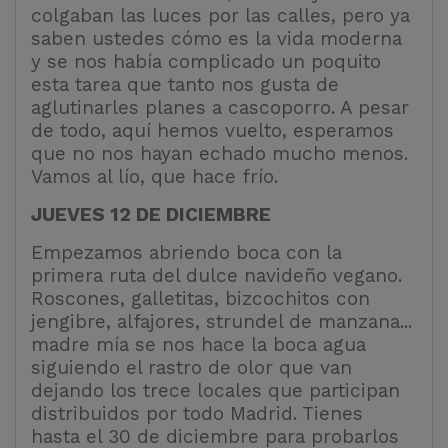
colgaban las luces por las calles, pero ya
saben ustedes cómo es la vida moderna
y se nos había complicado un poquito
esta tarea que tanto nos gusta de
aglutinarles planes a cascoporro. A pesar
de todo, aquí hemos vuelto, esperamos
que no nos hayan echado mucho menos.
Vamos al lío, que hace frío.
JUEVES 12 DE DICIEMBRE
Empezamos abriendo boca con la
primera ruta del dulce navideño vegano.
Roscones, galletitas, bizcochitos con
jengibre, alfajores, strundel de manzana...
madre mía se nos hace la boca agua
siguiendo el rastro de olor que van
dejando los trece locales que participan
distribuidos por todo Madrid. Tienes
hasta el 30 de diciembre para probarlos