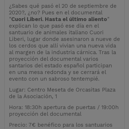
¿Sabes qué pasó el 20 de septiembre de
2020?, ¿no? Pues en el documental
"
Cuori Liberi. Hasta el último aliento
"
explican lo que pasó ese día en el
santuario de animales italiano Cuori
Liberi, lugar donde asesinaron a nueve de
los cerdos que allí vivian una nueva vida
al margen de la industria cárnica. Tras la
proyección del documental varios
santarios del estado español participan
en una mesa redonda y se cerrará el
evento con un sabroso tentempié.
Lugar: Centro Meseta de Orcasitas Plaza
de la Asociación, 1
Hora: 18:30h apertura de puertas / 19:00h
proyección del documental
Precio: 7€ benéfico para los santuarios