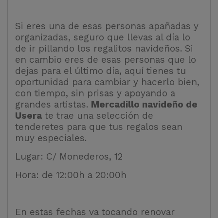
Si eres una de esas personas apañadas y
organizadas, seguro que llevas al día lo
de ir pillando los regalitos navideños. Si
en cambio eres de esas personas que lo
dejas para el último día, aquí tienes tu
oportunidad para cambiar y hacerlo bien,
con tiempo, sin prisas y apoyando a
grandes artistas.
Mercadillo navideño de
Usera
te trae una selección de
tenderetes para que tus regalos sean
muy especiales.
Lugar: C/ Monederos, 12
Hora: de 12:00h a 20:00h
En estas fechas va tocando renovar