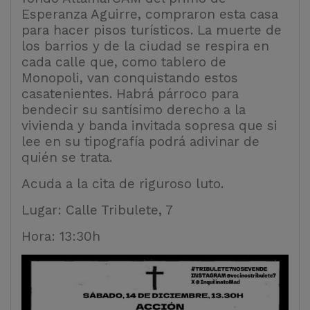
Esperanza Aguirre, compraron esta casa
para hacer pisos turísticos. La muerte de
los barrios y de la ciudad se respira en
cada calle que, como tablero de
Monopoli, van conquistando estos
casatenientes. Habrá párroco para
bendecir su santísimo derecho a la
vivienda y banda invitada sopresa que si
lee en su tipografía podrá adivinar de
quién se trata.
Acuda a la cita de riguroso luto.
Lugar: Calle Tribulete, 7
Hora: 13:30h