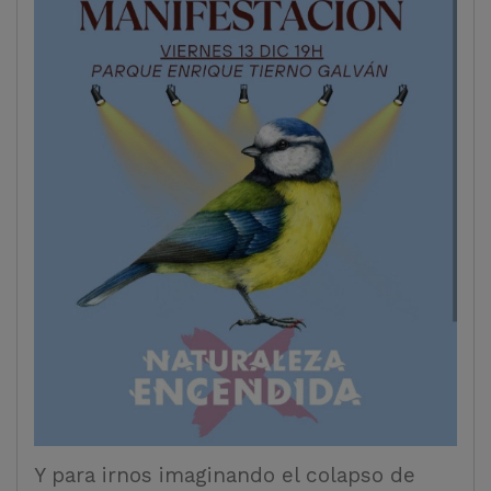
Y para irnos imaginando el colapso de