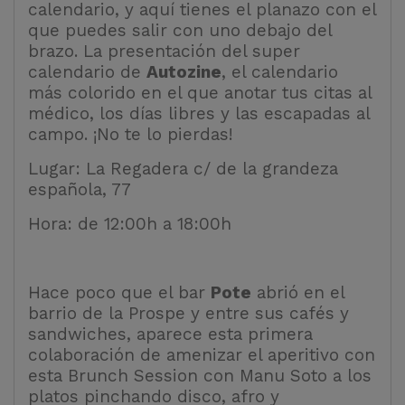
calendario, y aquí tienes el planazo con el
que puedes salir con uno debajo del
brazo. La presentación del super
calendario de
Autozine
, el calendario
más colorido en el que anotar tus citas al
médico, los días libres y las escapadas al
campo. ¡No te lo pierdas!
Lugar: La Regadera c/ de la grandeza
española, 77
Hora: de 12:00h a 18:00h
Hace poco que el bar
Pote
abrió en el
barrio de la Prospe y entre sus cafés y
sandwiches, aparece esta primera
colaboración de amenizar el aperitivo con
esta Brunch Session con Manu Soto a los
platos pinchando disco, afro y