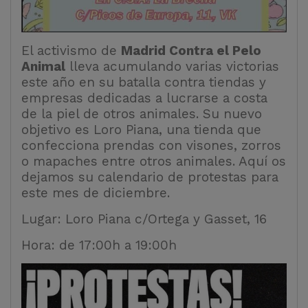
El activismo de
Madrid Contra el Pelo
Animal
lleva acumulando varias victorias
este año en su batalla contra tiendas y
empresas dedicadas a lucrarse a costa
de la piel de otros animales. Su nuevo
objetivo es Loro Piana, una tienda que
confecciona prendas con visones, zorros
o mapaches entre otros animales. Aquí os
dejamos su calendario de protestas para
este mes de diciembre.
Lugar: Loro Piana c/Ortega y Gasset, 16
Hora: de 17:00h a 19:00h