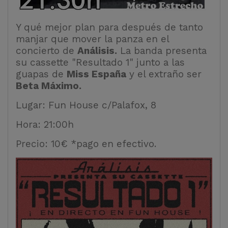
Y qué mejor plan para después de tanto
manjar que mover la panza en el
concierto de
Análisis.
La banda presenta
su cassette "Resultado 1" junto a las
guapas de
Miss España
y el extraño ser
Beta Máximo.
Lugar: Fun House c/Palafox, 8
Hora: 21:00h
Precio: 10€ *pago en efectivo.