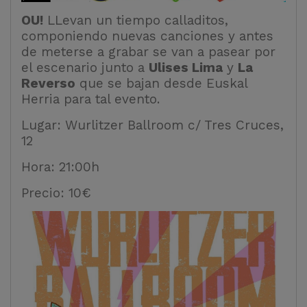
OU!
LLevan un tiempo calladitos,
componiendo nuevas canciones y antes
de meterse a grabar se van a pasear por
el escenario junto a
Ulises Lima
y
La
Reverso
que se bajan desde Euskal
Herria para tal evento.
Lugar: Wurlitzer Ballroom c/ Tres Cruces,
12
Hora: 21:00h
Precio: 10€