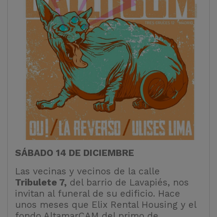
SÁBADO 14 DE DICIEMBRE
Las vecinas y vecinos de la calle
Tribulete 7,
del barrio de Lavapiés, nos
invitan al funeral de su edificio. Hace
unos meses que Elix Rental Housing y el
fondo AltamarCAM del primo de