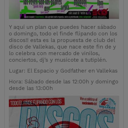
Y aquí un plan que puedes hacer sábado
o domingo, todo el finde flipando con los
discos!! esta es la propuesta de club del
disco de Vallekas, que nace este fin de y
lo celebra con mercado de vinilos,
conciertos, dj's y musicote a tutiplén.
Lugar: El Espacio y Godfather en Vallekas
Hora: Sábado desde las 12:00h y domingo
desde las 13:00h