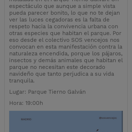
espectáculo que aunque a simple vista
pueda parecer bonito, lo que no te dejan
ver las luces cegadoras es la falta de
respeto hacia la convivencia urbana con
otras especies que habitan el parque. Por
eso desde el colectivo SOS vencejos nos
convocan en esta manifestación contra la
naturaleza encendida, porque los pájaros,
insectos y demás animales que habitan el
parque no necesitan este decorado
navideño que tanto perjudica a su vida
tranquila.
Lugar: Parque Tierno Galván
Hora: 19:00h