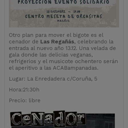
Otro plan para mover el bigote es el
cenador de
Las Regañás
, celebrando la
entrada al nuevo año 13.12. Una velada de
gala donde las delicias veganas,
refrigerios y el musicote ochentero serán
el aperitivo a las ACABampanadas.
Lugar: La Enredadera c/Coruña, 5
Hora:21:30h
Precio: libre