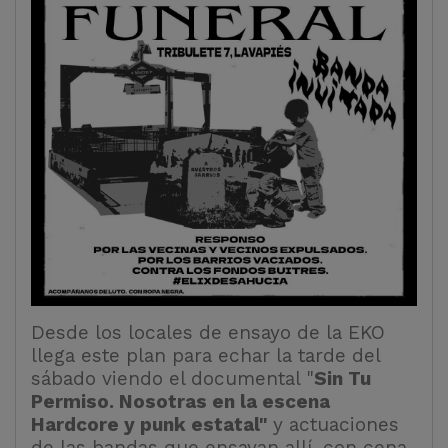
Desde los locales de ensayo de la EKO
llega este plan para echar la tarde del
sábado viendo el documental "
Sin Tu
Permiso. Nosotras en la escena
Hardcore y punk estatal"
y actuaciones
de las bandas que ensayan allí, con cena