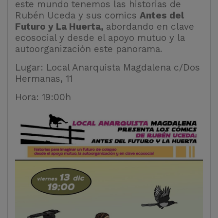
este mundo tenemos las historias de
Rubén Uceda y sus comics
Antes del
Futuro y La Huerta,
abordando en clave
ecosocial y desde el apoyo mutuo y la
autoorganización este panorama.
Lugar: Local Anarquista Magdalena c/Dos
Hermanas, 11
Hora: 19:00h